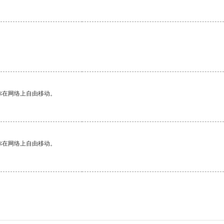
你在网络上自由移动。
你在网络上自由移动。