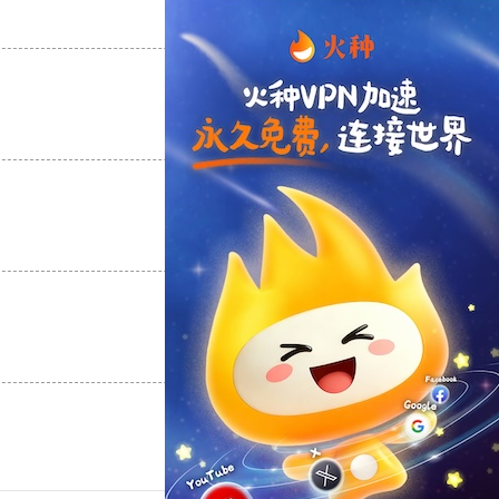
支持
[0]
反对
[0]
支持
[0]
反对
[0]
支持
[0]
反对
[0]
支持
[0]
反对
[0]