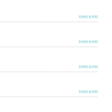
支持
[0]
反对
[0]
支持
[0]
反对
[0]
支持
[0]
反对
[0]
支持
[0]
反对
[0]