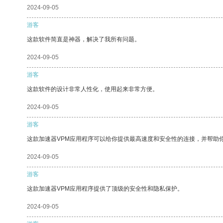
2024-09-05
游客
这款软件简直是神器，解决了我所有问题。
2024-09-05
游客
这款软件的设计非常人性化，使用起来非常方便。
2024-09-05
游客
这款加速器VPM应用程序可以给你提供最高速度和安全性的连接，并帮助
2024-09-05
游客
这款加速器VPM应用程序提供了顶级的安全性和隐私保护。
2024-09-05