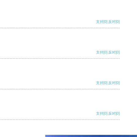
支持
[0]
反对
[0]
支持
[0]
反对
[0]
支持
[0]
反对
[0]
支持
[0]
反对
[0]