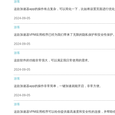
游客
这款加速器app的操作有点复杂，可以简化一下，比如将设置页面进行优化
2024-09-05
游客
这款加速器VPM应用程序已经为我们带来了无限的隐私保护和安全性保护
2024-09-05
游客
这款软件的功能非常强大，可以满足我日常使用的需求。
2024-09-05
游客
这款加速器app的操作非常简单，一键加速就能开启，非常方便。
2024-09-05
游客
这款加速器VPM应用程序可以给你提供最高速度和安全性的连接，并帮助