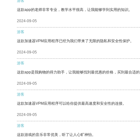
游客
这款app的老师非常专业，教学水平很高，让我能够学到实用的知识。
2024-09-05
游客
这款加速器VPM应用程序已经为我们带来了无限的隐私和安全性保护。
2024-09-05
游客
这款app是我购物的得力助手，让我能够找到最优惠的价格，买到最合适
2024-09-05
游客
这款加速器VPM应用程序可以给你提供最高速度和安全性的连接。
2024-09-05
游客
这款游戏的音乐非常优美，听了让人心旷神怡。