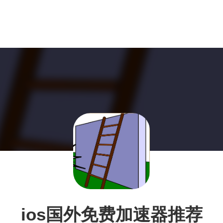
ios国外免费加速器推荐