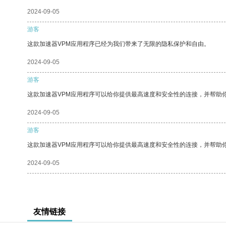
2024-09-05
游客
这款加速器VPM应用程序已经为我们带来了无限的隐私保护和自由。
2024-09-05
游客
这款加速器VPM应用程序可以给你提供最高速度和安全性的连接，并帮助
2024-09-05
游客
这款加速器VPM应用程序可以给你提供最高速度和安全性的连接，并帮助
2024-09-05
友情链接