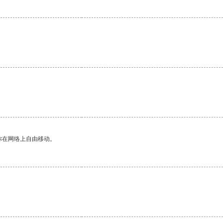
你在网络上自由移动。