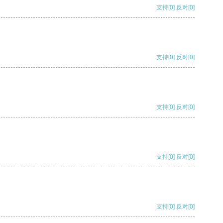
支持
[0]
反对
[0]
支持
[0]
反对
[0]
支持
[0]
反对
[0]
支持
[0]
反对
[0]
支持
[0]
反对
[0]