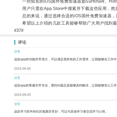
一些知名的iOS国外免费加速器如Surfshark、Hot
用户只需在App Store中搜索并下载这些应用，
总的来说，通过选择合适的iOS国外免费加速器，
希望以上介绍的几款工具能够帮助广大用户找到最
#37#
评论
游客
这款app的功能非常强大，可以满足我所有的工作需求，让我能够在工作
2024-09-05
游客
这款app的客服非常专业，遇到问题总是能够及时解决，让我能够安心工作
2024-09-05
游客
这款学习软件的社区氛围非常好，可以与其他学习者交流学习心得。