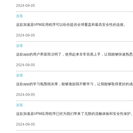
2024-09-05
游客
这款加速器VPM应用程序可以给你提供全球覆盖和最高安全性的连接。
2024-09-05
游客
这款app的用户界面简洁明了，使用起来非常容易上手，让我能够快速熟
2024-09-05
游客
这款app的学习氛围很浓厚，能够激励我不断学习，让我能够取得更好的成
2024-09-05
游客
这款加速器VPM应用程序已经为我们带来了无限的流畅体验和安全性保护
2024-09-05