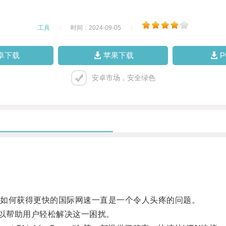
工具
|
时间：2024-09-05
|
卓下载
苹果下载
安卓市场，安全绿色
如何获得更快的国际网速一直是一个令人头疼的问题。
以帮助用户轻松解决这一困扰。