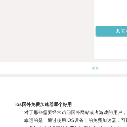
安
简介
ios国外免费加速器哪个好用
对于那些需要经常访问国外网站或者游戏的用户，
幸运的是，通过使用iOS设备上的免费加速器，可