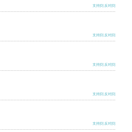
支持
[0]
反对
[0]
支持
[0]
反对
[0]
支持
[0]
反对
[0]
支持
[0]
反对
[0]
支持
[0]
反对
[0]