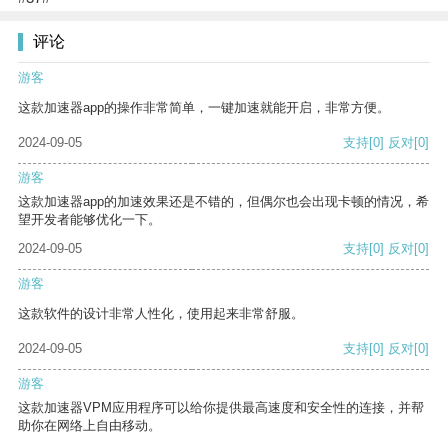
评论
游客
这款加速器app的操作非常简单，一键加速就能开启，非常方便。
2024-09-05
支持
[0]
反对
[0]
游客
这款加速器app的加速效果还是不错的，但偶尔也会出现卡顿的情况，希
望开发者能够优化一下。
2024-09-05
支持
[0]
反对
[0]
游客
这款软件的设计非常人性化，使用起来非常舒服。
2024-09-05
支持
[0]
反对
[0]
游客
这款加速器VPM应用程序可以给你提供最高速度和安全性的连接，并帮
助你在网络上自由移动。