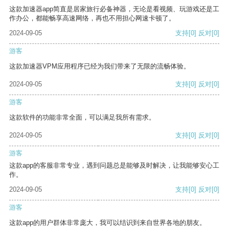
这款加速器app简直是居家旅行必备神器，无论是看视频、玩游戏还是工
作办公，都能畅享高速网络，再也不用担心网速卡顿了。
2024-09-05
支持
[0]
反对
[0]
游客
这款加速器VPM应用程序已经为我们带来了无限的流畅体验。
2024-09-05
支持
[0]
反对
[0]
游客
这款软件的功能非常全面，可以满足我所有需求。
2024-09-05
支持
[0]
反对
[0]
游客
这款app的客服非常专业，遇到问题总是能够及时解决，让我能够安心工
作。
2024-09-05
支持
[0]
反对
[0]
游客
这款app的用户群体非常庞大，我可以结识到来自世界各地的朋友。