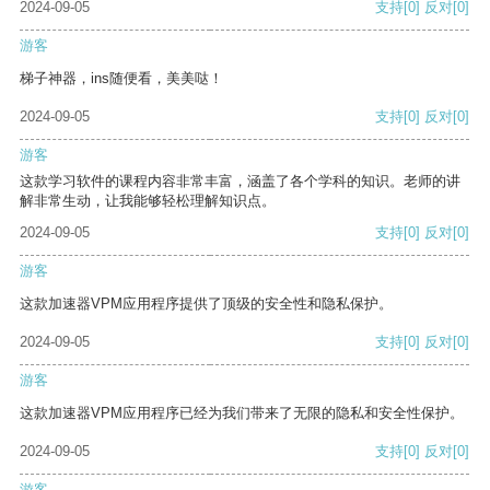
2024-09-05
支持
[0]
反对
[0]
游客
梯子神器，ins随便看，美美哒！
2024-09-05
支持
[0]
反对
[0]
游客
这款学习软件的课程内容非常丰富，涵盖了各个学科的知识。老师的讲
解非常生动，让我能够轻松理解知识点。
2024-09-05
支持
[0]
反对
[0]
游客
这款加速器VPM应用程序提供了顶级的安全性和隐私保护。
2024-09-05
支持
[0]
反对
[0]
游客
这款加速器VPM应用程序已经为我们带来了无限的隐私和安全性保护。
2024-09-05
支持
[0]
反对
[0]
游客