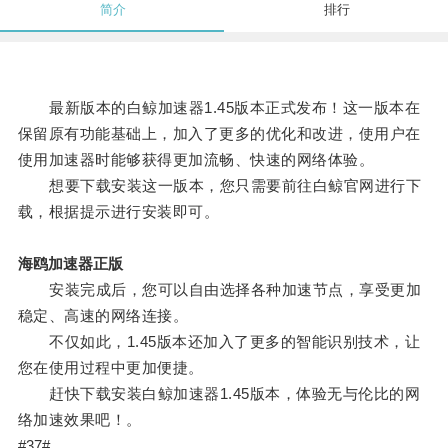
简介
排行
最新版本的白鲸加速器1.45版本正式发布！这一版本在
保留原有功能基础上，加入了更多的优化和改进，使用户在
使用加速器时能够获得更加流畅、快速的网络体验。
想要下载安装这一版本，您只需要前往白鲸官网进行下
载，根据提示进行安装即可。
海鸥加速器正版
安装完成后，您可以自由选择各种加速节点，享受更加
稳定、高速的网络连接。
不仅如此，1.45版本还加入了更多的智能识别技术，让
您在使用过程中更加便捷。
赶快下载安装白鲸加速器1.45版本，体验无与伦比的网
络加速效果吧！。
#37#