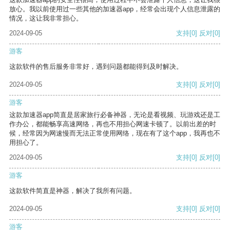
放心。我以前使用过一些其他的加速器app，经常会出现个人信息泄露的
情况，这让我非常担心。
2024-09-05
支持
[0]
反对
[0]
游客
这款软件的售后服务非常好，遇到问题都能得到及时解决。
2024-09-05
支持
[0]
反对
[0]
游客
这款加速器app简直是居家旅行必备神器，无论是看视频、玩游戏还是工
作办公，都能畅享高速网络，再也不用担心网速卡顿了。以前出差的时
候，经常因为网速慢而无法正常使用网络，现在有了这个app，我再也不
用担心了。
2024-09-05
支持
[0]
反对
[0]
游客
这款软件简直是神器，解决了我所有问题。
2024-09-05
支持
[0]
反对
[0]
游客