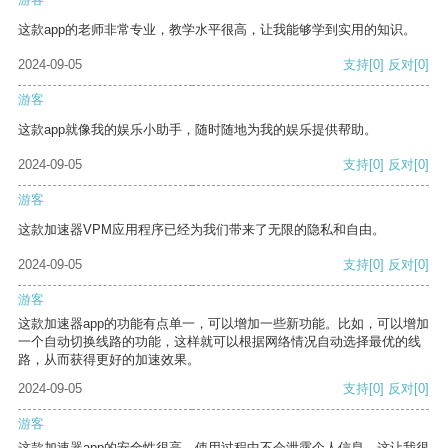
这款app的老师非常专业，教学水平很高，让我能够学到实用的知识。
2024-09-05
支持
[0]
反对
[0]
游客
这款app就像我的娱乐小助手，随时随地为我的娱乐提供帮助。
2024-09-05
支持
[0]
反对
[0]
游客
这款加速器VPM应用程序已经为我们带来了无限的隐私和自由。
2024-09-05
支持
[0]
反对
[0]
游客
这款加速器app的功能有点单一，可以增加一些新功能。比如，可以增加
一个自动切换线路的功能，这样就可以根据网络情况自动选择最优的线
路，从而获得更好的加速效果。
2024-09-05
支持
[0]
反对
[0]
游客
这款加速器app的安全性很高，使用过程中不会泄露个人信息，这让我很