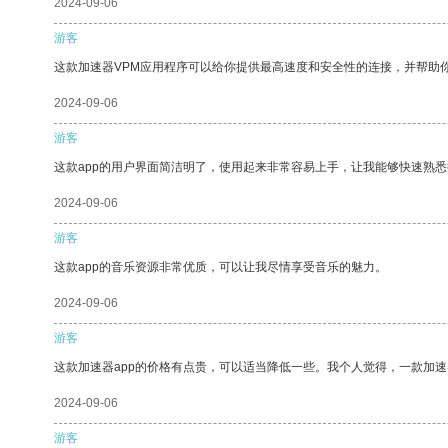
2024-09-06
游客
这款加速器VPM应用程序可以给你提供最高速度和安全性的连接，并帮助
2024-09-06
游客
这款app的用户界面简洁明了，使用起来非常容易上手，让我能够快速熟悉
2024-09-06
游客
这款app的音乐资源非常优质，可以让我尽情享受音乐的魅力。
2024-09-06
游客
这款加速器app的价格有点贵，可以适当降低一些。我个人觉得，一款加速
2024-09-06
游客