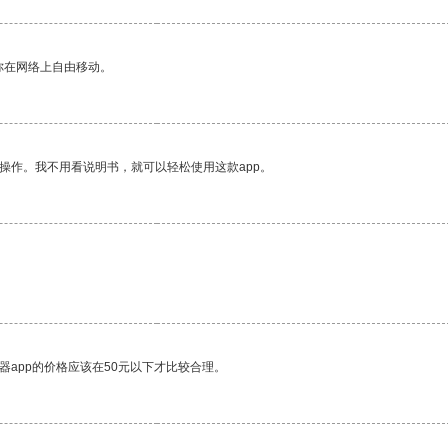
你在网络上自由移动。
操作。我不用看说明书，就可以轻松使用这款app。
器app的价格应该在50元以下才比较合理。