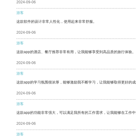
2024-09-06
游客
这款软件的设计非常人性化，使用起来非常舒服。
2024-09-06
游客
这款app的酒店、餐厅推荐非常有用，让我能够享受到高品质的旅行体验。
2024-09-06
游客
这款app的学习氛围很浓厚，能够激励我不断学习，让我能够取得更好的成
2024-09-06
游客
这款app的功能非常强大，可以满足我所有的工作需求，让我能够在工作
2024-09-06
游客