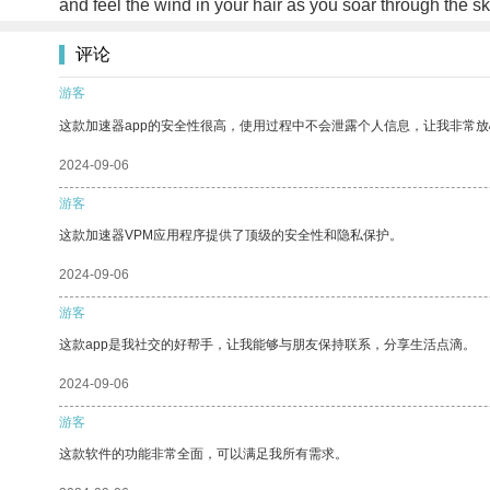
and feel the wind in your hair as you soar through the s
评论
游客
这款加速器app的安全性很高，使用过程中不会泄露个人信息，让我非常放
2024-09-06
游客
这款加速器VPM应用程序提供了顶级的安全性和隐私保护。
2024-09-06
游客
这款app是我社交的好帮手，让我能够与朋友保持联系，分享生活点滴。
2024-09-06
游客
这款软件的功能非常全面，可以满足我所有需求。