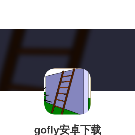
gofly安卓下载