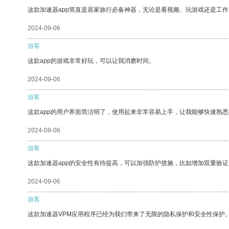
这款加速器app简直是居家旅行必备神器，无论是看视频、玩游戏还是工
2024-09-06
游客
这款app的游戏非常好玩，可以让我消磨时间。
2024-09-06
游客
这款app的用户界面简洁明了，使用起来非常容易上手，让我能够快速熟
2024-09-06
游客
这款加速器app的安全性有待提高，可以加强防护措施，比如增加双重验证
2024-09-06
游客
这款加速器VPM应用程序已经为我们带来了无限的隐私保护和安全性保护