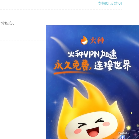
支持
[0]
反对
[0]
非常担心。
支持
[0]
反对
[0]
支持
[0]
反对
[0]
支持
[0]
反对
[0]
支持
[0]
反对
[0]