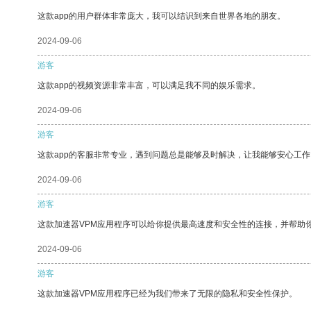
这款app的用户群体非常庞大，我可以结识到来自世界各地的朋友。
2024-09-06
游客
这款app的视频资源非常丰富，可以满足我不同的娱乐需求。
2024-09-06
游客
这款app的客服非常专业，遇到问题总是能够及时解决，让我能够安心工作
2024-09-06
游客
这款加速器VPM应用程序可以给你提供最高速度和安全性的连接，并帮助
2024-09-06
游客
这款加速器VPM应用程序已经为我们带来了无限的隐私和安全性保护。