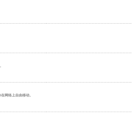
。
你在网络上自由移动。