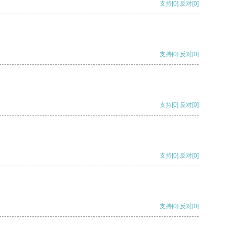
支持
[0]
反对
[0]
支持
[0]
反对
[0]
支持
[0]
反对
[0]
支持
[0]
反对
[0]
支持
[0]
反对
[0]