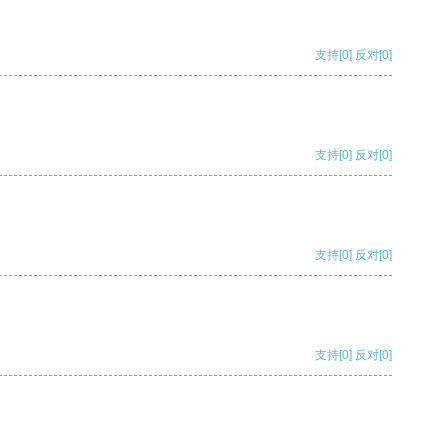
支持
[0]
反对
[0]
支持
[0]
反对
[0]
支持
[0]
反对
[0]
支持
[0]
反对
[0]