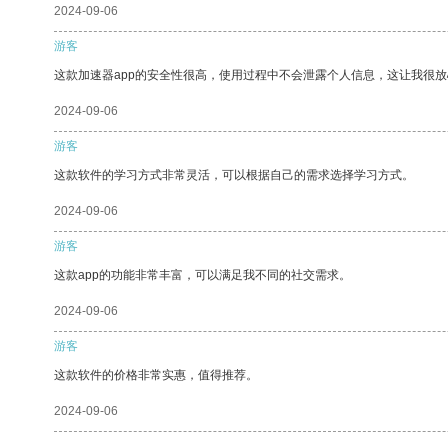
2024-09-06
游客
这款加速器app的安全性很高，使用过程中不会泄露个人信息，这让我很
2024-09-06
游客
这款软件的学习方式非常灵活，可以根据自己的需求选择学习方式。
2024-09-06
游客
这款app的功能非常丰富，可以满足我不同的社交需求。
2024-09-06
游客
这款软件的价格非常实惠，值得推荐。
2024-09-06