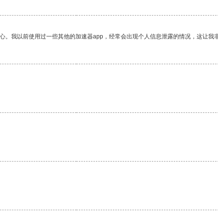
放心。我以前使用过一些其他的加速器app，经常会出现个人信息泄露的情况，这让我