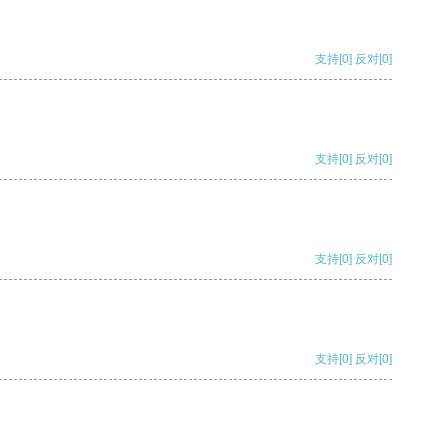
支持
[0]
反对
[0]
支持
[0]
反对
[0]
支持
[0]
反对
[0]
支持
[0]
反对
[0]