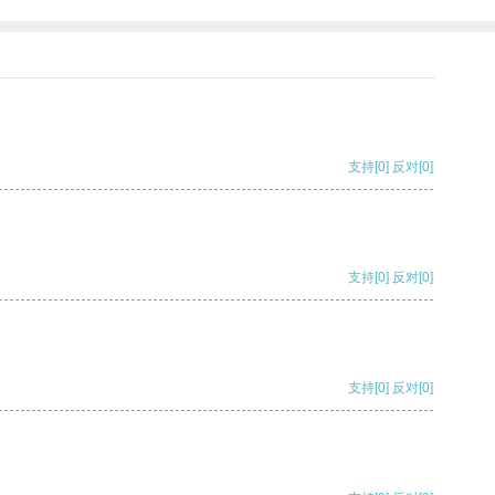
支持
[0]
反对
[0]
支持
[0]
反对
[0]
支持
[0]
反对
[0]