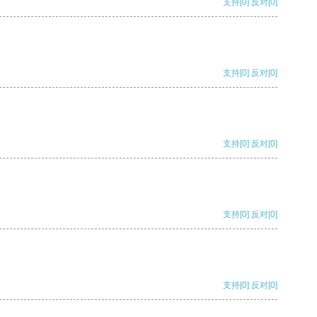
支持
[0]
反对
[0]
支持
[0]
反对
[0]
支持
[0]
反对
[0]
支持
[0]
反对
[0]
支持
[0]
反对
[0]