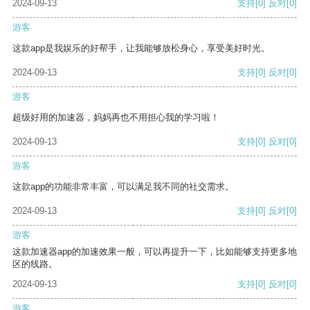
2024-09-13
支持
[0]
反对
[0]
游客
这款app是我娱乐的好帮手，让我能够放松身心，享受美好时光。
2024-09-13
支持
[0]
反对
[0]
游客
超级好用的加速器，妈妈再也不用担心我的学习啦！
2024-09-13
支持
[0]
反对
[0]
游客
这款app的功能非常丰富，可以满足我不同的社交需求。
2024-09-13
支持
[0]
反对
[0]
游客
这款加速器app的加速效果一般，可以再提升一下，比如能够支持更多地
区的线路。
2024-09-13
支持
[0]
反对
[0]
游客