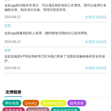
这款app的功能非常强大，可以满足我所有的工作需求。我可以使用它来
编辑文档、制作演示文稿、管理日程安排等。
2024-09-13
支持
[0]
反对
[0]
游客
这款app就像我的私人助理，随时随地为我的办公提供帮助。
2024-09-13
支持
[0]
反对
[0]
游客
这款加速器VPM应用程序已经为我们带来了无限的流畅体验和安全性保
护。
2024-09-13
支持
[0]
反对
[0]
友情链接
网站地图
QuickQ
旋风加速度器
旋风加速
坚果加速器
tiktok加速器
狗急加速器官网