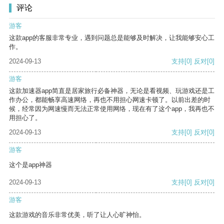
评论
游客
这款app的客服非常专业，遇到问题总是能够及时解决，让我能够安心工
作。
2024-09-13
支持
[0]
反对
[0]
游客
这款加速器app简直是居家旅行必备神器，无论是看视频、玩游戏还是工
作办公，都能畅享高速网络，再也不用担心网速卡顿了。以前出差的时
候，经常因为网速慢而无法正常使用网络，现在有了这个app，我再也不
用担心了。
2024-09-13
支持
[0]
反对
[0]
游客
这个是app神器
2024-09-13
支持
[0]
反对
[0]
游客
这款游戏的音乐非常优美，听了让人心旷神怡。