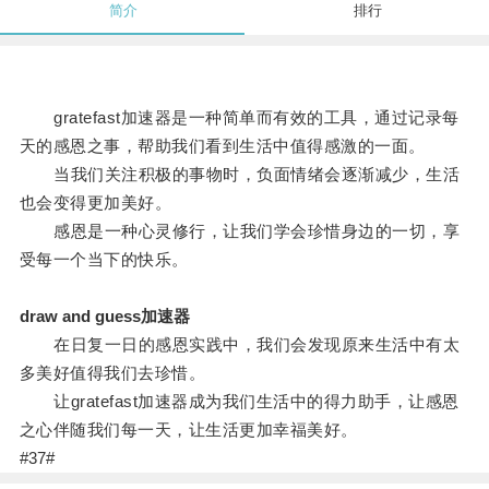
简介
排行
gratefast加速器是一种简单而有效的工具，通过记录每
天的感恩之事，帮助我们看到生活中值得感激的一面。
当我们关注积极的事物时，负面情绪会逐渐减少，生活
也会变得更加美好。
感恩是一种心灵修行，让我们学会珍惜身边的一切，享
受每一个当下的快乐。
draw and guess加速器
在日复一日的感恩实践中，我们会发现原来生活中有太
多美好值得我们去珍惜。
让gratefast加速器成为我们生活中的得力助手，让感恩
之心伴随我们每一天，让生活更加幸福美好。
#37#