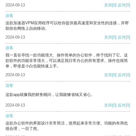
2024-09-13
支持
[0]
反对
[0]
游客
这款加速器VPM应用程序可以给你提供最高速度和安全性的连接，并帮
助你在网络上自由移动。
2024-09-13
支持
[0]
反对
[0]
游客
我一直在寻找一款功能强大、操作简单的办公软件，终于找到了它。这
款软件的功能非常强大，可以满足我日常办公的所有需求。操作也很简
单，即使是小白也能快速上手。
2024-09-13
支持
[0]
反对
[0]
游客
这款app就像我的财务顾问，让我能够省钱又省心。
2024-09-13
支持
[0]
反对
[0]
游客
这款办公软件的界面设计非常简洁，使用起来非常方便。功能的布局也
很合理，一目了然。