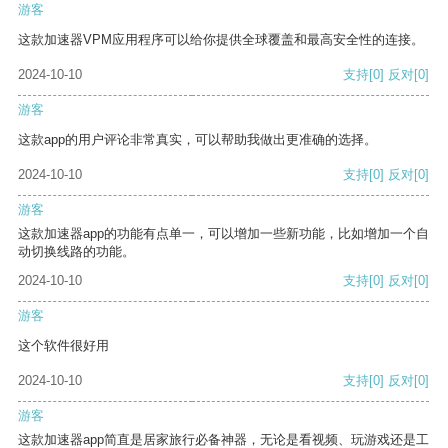
游客
这款加速器VPM应用程序可以给你提供全球覆盖和最高安全性的连接。
2024-10-10
支持
[0]
反对
[0]
游客
这款app的用户评论非常真实，可以帮助我做出更准确的选择。
2024-10-10
支持
[0]
反对
[0]
游客
这款加速器app的功能有点单一，可以增加一些新功能，比如增加一个自
动切换线路的功能。
2024-10-10
支持
[0]
反对
[0]
游客
这个软件很好用
2024-10-10
支持
[0]
反对
[0]
游客
这款加速器app简直是居家旅行必备神器，无论是看视频、玩游戏还是工