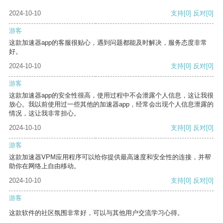
2024-10-10
支持
[0]
反对
[0]
游客
这款加速器app的客服很贴心，遇到问题都能及时解决，服务态度非常
好。
2024-10-10
支持
[0]
反对
[0]
游客
这款加速器app的安全性很高，使用过程中不会泄露个人信息，这让我很
放心。我以前使用过一些其他的加速器app，经常会出现个人信息泄露的
情况，这让我非常担心。
2024-10-10
支持
[0]
反对
[0]
游客
这款加速器VPM应用程序可以给你提供最高速度和安全性的连接，并帮
助你在网络上自由移动。
2024-10-10
支持
[0]
反对
[0]
游客
这款软件的社区氛围非常好，可以与其他用户交流学习心得。