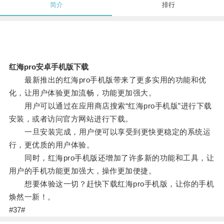
简介
排行
红海pro安卓手机版下载
最新推出的红海pro手机版带来了更多实用的功能和优
化，让用户体验更加流畅，功能更加强大。
用户可以通过在应用商店搜索“红海pro手机版”进行下载
安装，或者访问官方网站进行下载。
一旦安装完成，用户便可以享受到更快更稳定的系统运
行，更优质的用户体验。
同时，红海pro手机版还增加了许多新的功能和工具，让
用户的手机功能更加强大，操作更加便捷。
想要体验这一切？赶快下载红海pro手机版，让你的手机
焕然一新！。
#37#