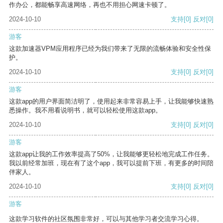
作办公，都能畅享高速网络，再也不用担心网速卡顿了。
2024-10-10
支持
[0]
反对
[0]
游客
这款加速器VPM应用程序已经为我们带来了无限的流畅体验和安全性保
护。
2024-10-10
支持
[0]
反对
[0]
游客
这款app的用户界面简洁明了，使用起来非常容易上手，让我能够快速熟
悉操作。我不用看说明书，就可以轻松使用这款app。
2024-10-10
支持
[0]
反对
[0]
游客
这款app让我的工作效率提高了50%，让我能够更轻松地完成工作任务。
我以前经常加班，现在有了这个app，我可以提前下班，有更多的时间陪
伴家人。
2024-10-10
支持
[0]
反对
[0]
游客
这款学习软件的社区氛围非常好，可以与其他学习者交流学习心得。