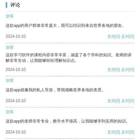
评论
游客
这款app的用户群体非常庞大，我可以结识到来自世界各地的朋友。
2024-10-10
支持
[0]
反对
[0]
游客
这款学习软件的课程内容非常丰富，涵盖了各个学科的知识。老师的讲
解非常生动，让我能够轻松理解知识点。
2024-10-10
支持
[0]
反对
[0]
游客
这款app就像我的私人导游，带我领略世界各地的美景。
2024-10-10
支持
[0]
反对
[0]
游客
这款app的老师非常专业，教学水平很高，让我能够学到实用的知识。
2024-10-10
支持
[0]
反对
[0]