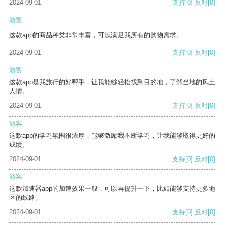
2024-09-01
支持
[0]
反对
[0]
游客
这款app的商品种类非常丰富，可以满足我所有的购物需求。
2024-09-01
支持
[0]
反对
[0]
游客
这款app是我旅行的好帮手，让我能够轻松找到目的地，了解当地的风土
人情。
2024-09-01
支持
[0]
反对
[0]
游客
这款app的学习氛围很浓厚，能够激励我不断学习，让我能够取得更好的
成绩。
2024-09-01
支持
[0]
反对
[0]
游客
这款加速器app的加速效果一般，可以再提升一下，比如能够支持更多地
区的线路。
2024-09-01
支持
[0]
反对
[0]