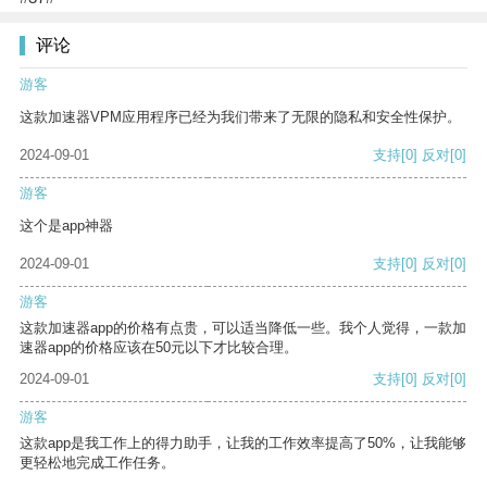
评论
游客
这款加速器VPM应用程序已经为我们带来了无限的隐私和安全性保护。
2024-09-01
支持
[0]
反对
[0]
游客
这个是app神器
2024-09-01
支持
[0]
反对
[0]
游客
这款加速器app的价格有点贵，可以适当降低一些。我个人觉得，一款加
速器app的价格应该在50元以下才比较合理。
2024-09-01
支持
[0]
反对
[0]
游客
这款app是我工作上的得力助手，让我的工作效率提高了50%，让我能够
更轻松地完成工作任务。