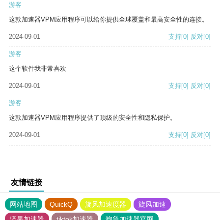
游客
这款加速器VPM应用程序可以给你提供全球覆盖和最高安全性的连接。
2024-09-01
支持
[0]
反对
[0]
游客
这个软件我非常喜欢
2024-09-01
支持
[0]
反对
[0]
游客
这款加速器VPM应用程序提供了顶级的安全性和隐私保护。
2024-09-01
支持
[0]
反对
[0]
友情链接
网站地图
QuickQ
旋风加速度器
旋风加速
坚果加速器
tiktok加速器
狗急加速器官网