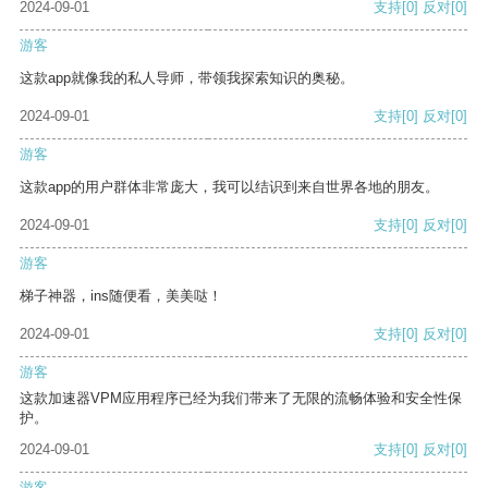
2024-09-01
支持
[0]
反对
[0]
游客
这款app就像我的私人导师，带领我探索知识的奥秘。
2024-09-01
支持
[0]
反对
[0]
游客
这款app的用户群体非常庞大，我可以结识到来自世界各地的朋友。
2024-09-01
支持
[0]
反对
[0]
游客
梯子神器，ins随便看，美美哒！
2024-09-01
支持
[0]
反对
[0]
游客
这款加速器VPM应用程序已经为我们带来了无限的流畅体验和安全性保
护。
2024-09-01
支持
[0]
反对
[0]
游客