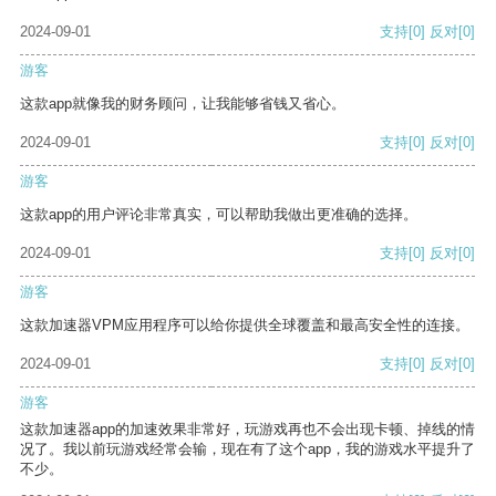
2024-09-01
支持
[0]
反对
[0]
游客
这款app就像我的财务顾问，让我能够省钱又省心。
2024-09-01
支持
[0]
反对
[0]
游客
这款app的用户评论非常真实，可以帮助我做出更准确的选择。
2024-09-01
支持
[0]
反对
[0]
游客
这款加速器VPM应用程序可以给你提供全球覆盖和最高安全性的连接。
2024-09-01
支持
[0]
反对
[0]
游客
这款加速器app的加速效果非常好，玩游戏再也不会出现卡顿、掉线的情
况了。我以前玩游戏经常会输，现在有了这个app，我的游戏水平提升了
不少。