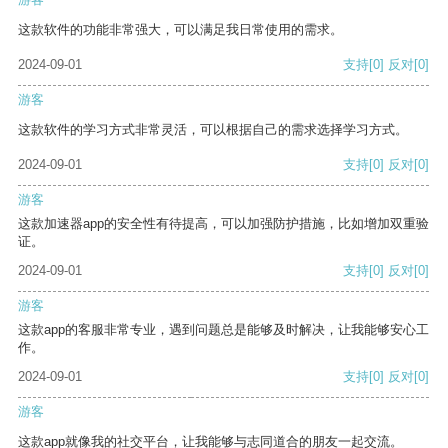
这款软件的功能非常强大，可以满足我日常使用的需求。
2024-09-01
支持
[0]
反对
[0]
游客
这款软件的学习方式非常灵活，可以根据自己的需求选择学习方式。
2024-09-01
支持
[0]
反对
[0]
游客
这款加速器app的安全性有待提高，可以加强防护措施，比如增加双重验
证。
2024-09-01
支持
[0]
反对
[0]
游客
这款app的客服非常专业，遇到问题总是能够及时解决，让我能够安心工
作。
2024-09-01
支持
[0]
反对
[0]
游客
这款app就像我的社交平台，让我能够与志同道合的朋友一起交流。