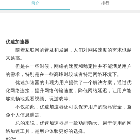
简介
排行
优速加速器
随着互联网的普及和发展，人们对网络速度的需求也越
来越高。
但是在一些时候，网络的速度和稳定性并不能满足用户
的需求，特别是在一些高峰时段或者特定网络环境下。
优速加速器的出现为用户提供了一个解决方案，通过优
化网络连接，提升网络传输速度，降低网络延迟，让用户能
够流畅地观看视频、玩游戏等。
不仅如此，优速加速器还可以保护用户的隐私安全，避
免个人信息泄震。
总的来说，优速加速器是一款功能强大、易于使用的网
络加速工具，是用户体验更好的选择。
#37#