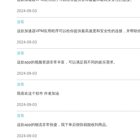
2024-09-03
游客
这款加速器VPM应用程序可以给你提供最高速度和安全性的连接，并帮助
2024-09-03
游客
这款app的视频资源非常丰富，可以满足我不同的娱乐需求。
2024-09-03
游客
我喜欢这个软件 作者加油
2024-09-03
游客
这款app的物流非常快捷，我下单后很快就能收到商品。
2024-09-03