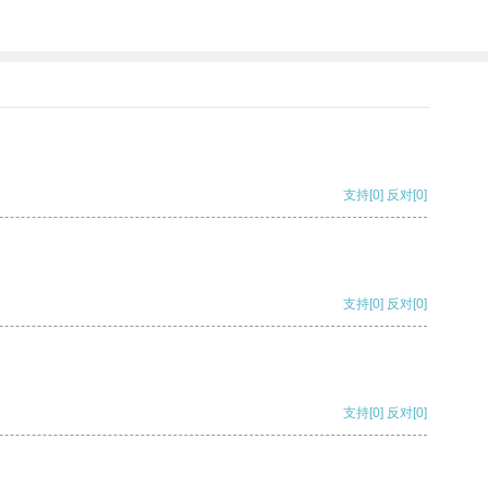
支持
[0]
反对
[0]
支持
[0]
反对
[0]
支持
[0]
反对
[0]