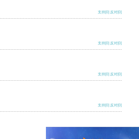
支持
[0]
反对
[0]
支持
[0]
反对
[0]
支持
[0]
反对
[0]
支持
[0]
反对
[0]
支持
[0]
反对
[0]