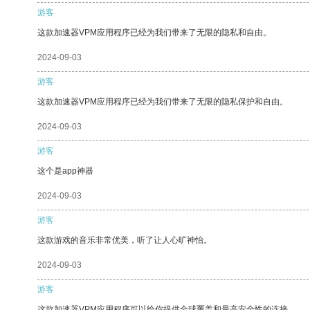
游客
这款加速器VPM应用程序已经为我们带来了无限的隐私和自由。
2024-09-03
游客
这款加速器VPM应用程序已经为我们带来了无限的隐私保护和自由。
2024-09-03
游客
这个是app神器
2024-09-03
游客
这款游戏的音乐非常优美，听了让人心旷神怡。
2024-09-03
游客
这款加速器VPM应用程序可以给你提供全球覆盖和最高安全性的连接。