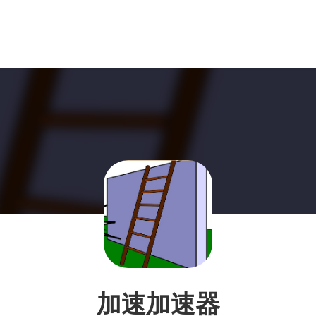
加速加速器