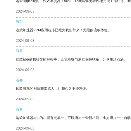
这款app让我的工作效率提高了50%，让我能够更轻松地完成工作任务。
2024-09-03
游客
这款加速器VPM应用程序已经为我们带来了无限的流畅体验。
2024-09-03
游客
这款app是我社交的好帮手，让我能够与朋友保持联系，分享生活点滴。
2024-09-03
游客
这款游戏的剧情非常感人，让我久久不能忘怀。
2024-09-03
游客
这款加速器app的功能有点单一，可以增加一些新功能，比如增加一个自
2024-09-03