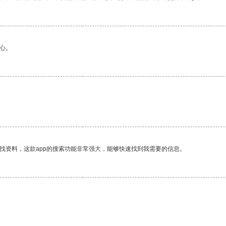
心。
找资料，这款app的搜索功能非常强大，能够快速找到我需要的信息。