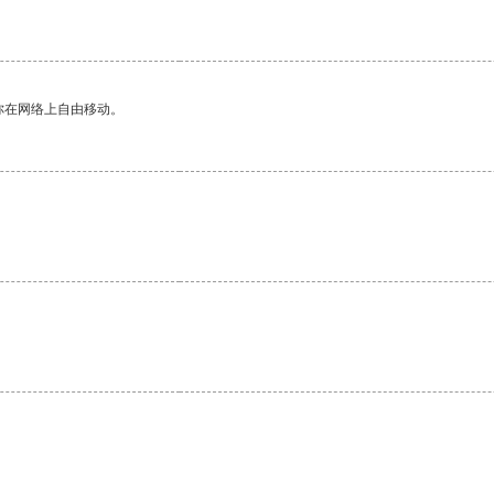
你在网络上自由移动。