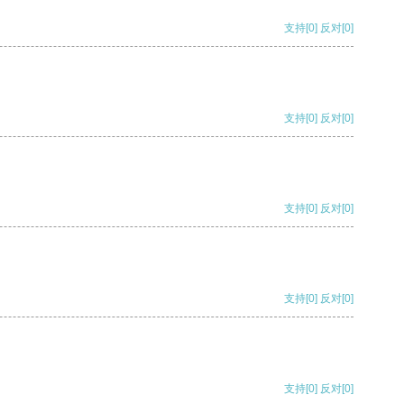
支持
[0]
反对
[0]
支持
[0]
反对
[0]
支持
[0]
反对
[0]
支持
[0]
反对
[0]
支持
[0]
反对
[0]