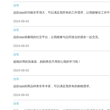
游客
这款app的功能非常强大，可以满足我所有的工作需求，让我能够在工作
2024-09-03
游客
这款app就像我的社交平台，让我能够与志同道合的朋友一起交流。
2024-09-03
游客
超级好用的加速器，妈妈再也不用担心我的学习啦！
2024-09-03
游客
这款app的商品种类非常丰富，可以满足我所有的购物需求。
2024-09-03
游客