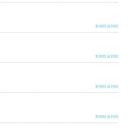
支持
[0]
反对
[0]
支持
[0]
反对
[0]
支持
[0]
反对
[0]
支持
[0]
反对
[0]