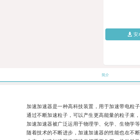
安
简介
加速加速器是一种高科技装置，用于加速带电粒子
通过不断加速粒子，可以产生更高能量的粒子束，
加速加速器被广泛运用于物理学、化学、生物学等
随着技术的不断进步，加速加速器的性能也在不断