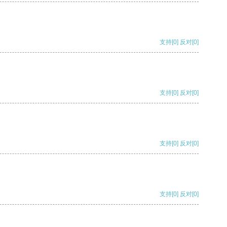
支持
[0]
反对
[0]
支持
[0]
反对
[0]
支持
[0]
反对
[0]
支持
[0]
反对
[0]