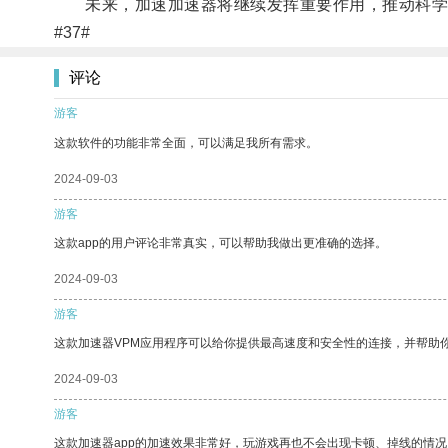
未来，加速加速器将继续发挥重要作用，推动科学
#37#
评论
游客
这款软件的功能非常全面，可以满足我所有需求。
2024-09-03
游客
这款app的用户评论非常真实，可以帮助我做出更准确的选择。
2024-09-03
游客
这款加速器VPM应用程序可以给你提供最高速度和安全性的连接，并帮助
2024-09-03
游客
这款加速器app的加速效果非常好，玩游戏再也不会出现卡顿、掉线的情况