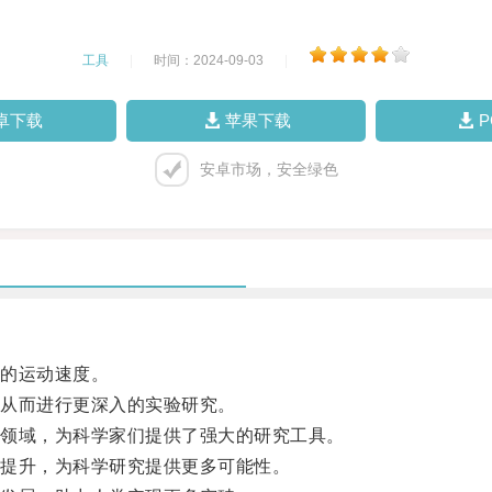
工具
|
时间：2024-09-03
|
卓下载
苹果下载
安卓市场，安全绿色
的运动速度。
从而进行更深入的实验研究。
领域，为科学家们提供了强大的研究工具。
提升，为科学研究提供更多可能性。