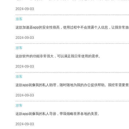
2024-09-03
游客
这款加速器app的安全性很高，使用过程中不会泄露个人信息，让我非常放
2024-09-03
游客
这款软件的功能非常强大，可以满足我日常使用的需求。
2024-09-03
游客
这款app就像我的私人助理，随时随地为我的办公提供帮助。我经常需要查
2024-09-03
游客
这款app就像我的私人导游，带我领略世界各地的美景。
2024-09-03