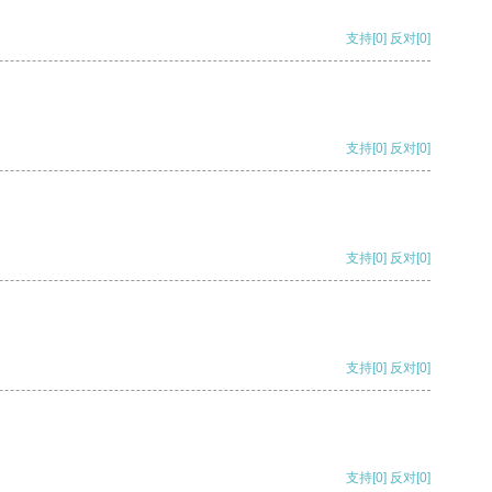
支持
[0]
反对
[0]
支持
[0]
反对
[0]
支持
[0]
反对
[0]
支持
[0]
反对
[0]
支持
[0]
反对
[0]