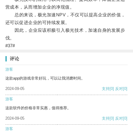
营成本，从而增加企业的净现值。
总的来说，极光加速NPV，不仅可以提高企业的价值，
还可以促进企业的可持续发展。
因此，企业应该积极引入极光技术，加速自身的发展步
伐。
#37#
评论
游客
这款app的游戏非常好玩，可以让我消磨时间。
2024-09-05
支持
[0]
反对
[0]
游客
这款软件的价格非常实惠，值得推荐。
2024-09-05
支持
[0]
反对
[0]
游客