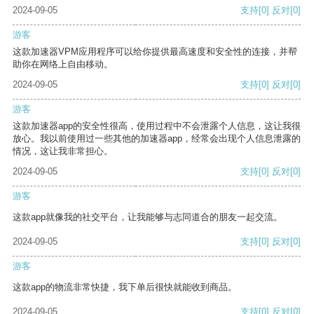
2024-09-05
支持
[0]
反对
[0]
游客
这款加速器VPM应用程序可以给你提供最高速度和安全性的连接，并帮
助你在网络上自由移动。
2024-09-05
支持
[0]
反对
[0]
游客
这款加速器app的安全性很高，使用过程中不会泄露个人信息，这让我很
放心。我以前使用过一些其他的加速器app，经常会出现个人信息泄露的
情况，这让我非常担心。
2024-09-05
支持
[0]
反对
[0]
游客
这款app就像我的社交平台，让我能够与志同道合的朋友一起交流。
2024-09-05
支持
[0]
反对
[0]
游客
这款app的物流非常快捷，我下单后很快就能收到商品。
2024-09-05
支持
[0]
反对
[0]