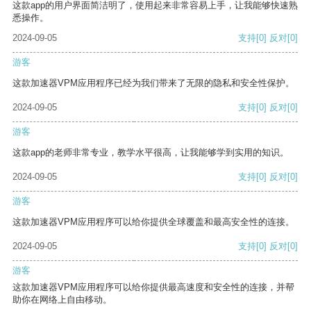
这款app的用户界面简洁明了，使用起来非常容易上手，让我能够快速熟
悉操作。
2024-09-05
支持
[0]
反对
[0]
游客
这款加速器VPM应用程序已经为我们带来了无限的隐私和安全性保护。
2024-09-05
支持
[0]
反对
[0]
游客
这款app的老师非常专业，教学水平很高，让我能够学到实用的知识。
2024-09-05
支持
[0]
反对
[0]
游客
这款加速器VPM应用程序可以给你提供全球覆盖和最高安全性的连接。
2024-09-05
支持
[0]
反对
[0]
游客
这款加速器VPM应用程序可以给你提供最高速度和安全性的连接，并帮
助你在网络上自由移动。