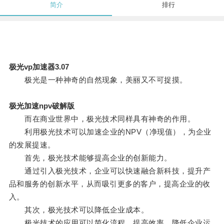
简介
排行
极光vp加速器3.07
极光是一种神奇的自然现象，美丽又不可捉摸。
极光加速npv破解版
而在商业世界中，极光技术同样具有神奇的作用。
利用极光技术可以加速企业的NPV（净现值），为企业
的发展提速。
首先，极光技术能够提高企业的创新能力。
通过引入极光技术，企业可以快速融合新科技，提升产
品和服务的创新水平，从而吸引更多的客户，提高企业的收
入。
其次，极光技术可以降低企业成本。
极光技术的应用可以简化流程、提高效率，降低企业运