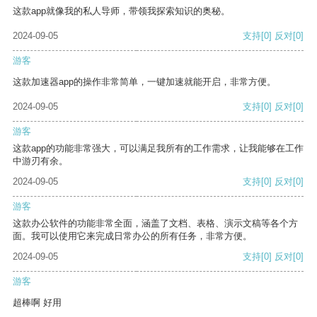
这款app就像我的私人导师，带领我探索知识的奥秘。
2024-09-05
支持
[0]
反对
[0]
游客
这款加速器app的操作非常简单，一键加速就能开启，非常方便。
2024-09-05
支持
[0]
反对
[0]
游客
这款app的功能非常强大，可以满足我所有的工作需求，让我能够在工作
中游刃有余。
2024-09-05
支持
[0]
反对
[0]
游客
这款办公软件的功能非常全面，涵盖了文档、表格、演示文稿等各个方
面。我可以使用它来完成日常办公的所有任务，非常方便。
2024-09-05
支持
[0]
反对
[0]
游客
超棒啊 好用