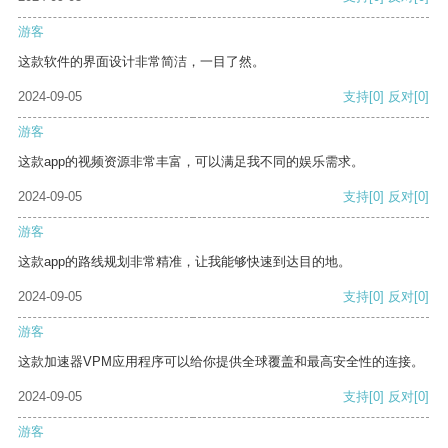
游客
这款软件的界面设计非常简洁，一目了然。
2024-09-05
支持
[0]
反对
[0]
游客
这款app的视频资源非常丰富，可以满足我不同的娱乐需求。
2024-09-05
支持
[0]
反对
[0]
游客
这款app的路线规划非常精准，让我能够快速到达目的地。
2024-09-05
支持
[0]
反对
[0]
游客
这款加速器VPM应用程序可以给你提供全球覆盖和最高安全性的连接。
2024-09-05
支持
[0]
反对
[0]
游客